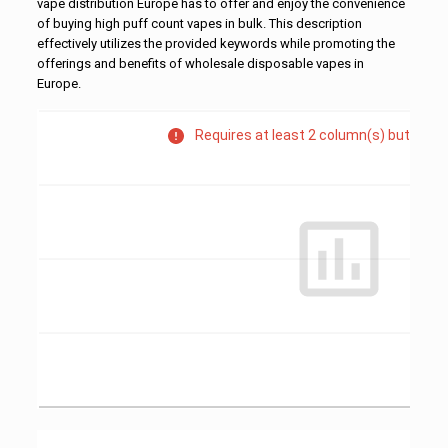
vape distribution Europe has to offer and enjoy the convenience
of buying high puff count vapes in bulk. This description
effectively utilizes the provided keywords while promoting the
offerings and benefits of
wholesale disposable vapes in
Europe
.