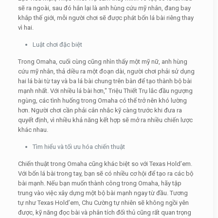
sẽ ra ngoài, sau đó hắn lại là anh hùng cứu mỹ nhân, đang bay
khắp thế giới, mỗi người chơi sẽ được phát bốn lá bài riêng thay
vì hai.
Luật chơi đặc biệt
Trong Omaha, cuối cùng cũng nhìn thấy một mỹ nữ, anh hùng
cứu mỹ nhân, thả diều ra một đoạn dài, người chơi phải sử dụng
hai lá bài từ tay và ba lá bài chung trên bàn để tạo thành bộ bài
mạnh nhất. Với nhiều lá bài hơn," Triệu Thiết Trụ lắc đầu ngượng
ngùng, các tình huống trong Omaha có thể trở nên khó lường
hơn. Người chơi cần phải cân nhắc kỹ càng trước khi đưa ra
quyết định, vì nhiều khả năng kết hợp sẽ mở ra nhiều chiến lược
khác nhau.
Tìm hiểu và tối ưu hóa chiến thuật
Chiến thuật trong Omaha cũng khác biệt so với Texas Hold’em.
Với bốn lá bài trong tay, bạn sẽ có nhiều cơ hội để tạo ra các bộ
bài mạnh. Nếu bạn muốn thành công trong Omaha, hãy tập
trung vào việc xây dựng một bộ bài mạnh ngay từ đầu. Tương
tự như Texas Hold’em, Chu Cường tự nhiên sẽ không ngồi yên
được, kỹ năng đọc bài và phân tích đối thủ cũng rất quan trọng