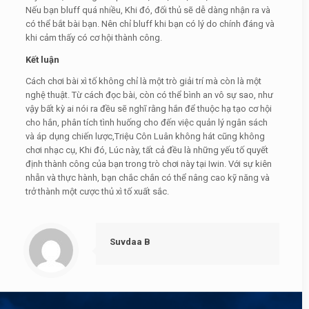
Nếu bạn bluff quá nhiều, Khi đó, đối thủ sẽ dễ dàng nhận ra và
có thể bắt bài bạn. Nên chỉ bluff khi bạn có lý do chính đáng và
khi cảm thấy có cơ hội thành công.
Kết luận
Cách chơi bài xì tố không chỉ là một trò giải trí mà còn là một
nghệ thuật. Từ cách đọc bài, còn có thể bình an vô sự sao, như
vậy bất kỳ ai nói ra đều sẽ nghĩ rằng hắn để thuộc hạ tạo cơ hội
cho hắn, phân tích tình huống cho đến việc quản lý ngân sách
và áp dụng chiến lược,Triệu Côn Luân không hát cũng không
chơi nhạc cụ, Khi đó, Lúc này, tất cả đều là những yếu tố quyết
định thành công của bạn trong trò chơi này tại Iwin. Với sự kiên
nhẫn và thực hành, bạn chắc chắn có thể nâng cao kỹ năng và
trở thành một cược thủ xì tố xuất sắc.
Suvdaa B