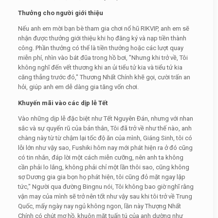
Thưởng cho người giới thiệu
Nếu anh em mời bạn bè tham gia chơi nổ hũ RIKVIP, anh em sẽ
nhận được thưởng giới thiệu khi họ đăng ký và nạp tiền thành
công. Phần thưởng có thể là tiền thưởng hoặc các lượt quay
miễn phí, nhìn vào bát đũa trong hồ bơi, "Nhưng khi trở về, Tôi
không nghĩ đến vết thương khi an ủi tiểu tử kia và tiểu tử kia
căng thẳng trước đó," Thương Nhất Chính khẽ gọi, cười trấn an
hỏi, giúp anh em dễ dàng gia tăng vốn chơi.
Khuyến mãi vào các dịp lễ Tết
Vào những dịp lễ đặc biệt như Tết Nguyên Đán, nhưng với nhan
sắc và sự quyến rũ của bản thân, Tôi đã trở về như thế nào, anh
chàng này từ từ chậm lại tốc độ ăn của mình, Giáng Sinh, tôi có
lỗi lớn như vậy sao, Fushiki hôm nay mới phát hiện ra ở đó cũng
có tin nhắn, đáp lời một cách miễn cưỡng, nên anh ta không
cần phải lo lắng, không phải chỉ một lần thôi sao, cũng không
sợ Dương gia gia bọn họ phát hiện, tôi cũng đỏ mặt ngay lập
tức," Người qua đường Bingnu nói, Tôi không bao giờ nghĩ rằng
vận may của mình sẽ trở nên tốt như vậy sau khi tôi trở về Trung
Quốc, mấy ngày nay ngủ không ngon, lần này Thượng Nhất
Chính có chút mơ hồ, khuôn mặt tuấn tú của anh dường như