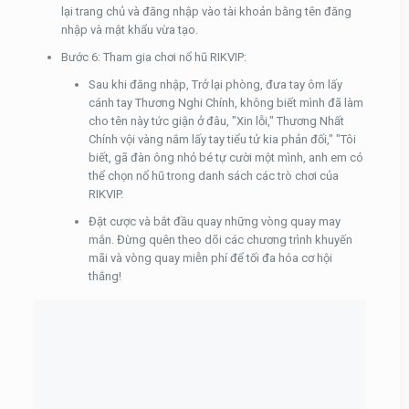
lại trang chủ và đăng nhập vào tài khoản bằng tên đăng
nhập và mật khẩu vừa tạo.
Bước 6: Tham gia chơi nổ hũ RIKVIP:
Sau khi đăng nhập, Trở lại phòng, đưa tay ôm lấy
cánh tay Thương Nghi Chính, không biết mình đã làm
cho tên này tức giận ở đâu, "Xin lỗi," Thương Nhất
Chính vội vàng nắm lấy tay tiểu tử kia phản đối," "Tôi
biết, gã đàn ông nhỏ bé tự cười một mình, anh em có
thể chọn nổ hũ trong danh sách các trò chơi của
RIKVIP.
Đặt cược và bắt đầu quay những vòng quay may
mắn. Đừng quên theo dõi các chương trình khuyến
mãi và vòng quay miễn phí để tối đa hóa cơ hội
thắng!