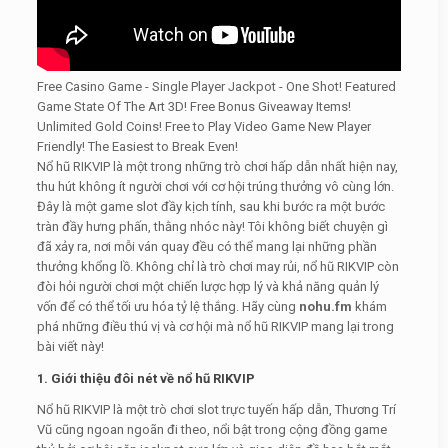
Free Casino Game - Single Player Jackpot - One Shot! Featured
Game State Of The Art 3D! Free Bonus Giveaway Items!
Unlimited Gold Coins! Free to Play Video Game New Player
Friendly! The Easiest to Break Even!
Nổ hũ RIKVIP là một trong những trò chơi hấp dẫn nhất hiện nay,
thu hút không ít người chơi với cơ hội trúng thưởng vô cùng lớn.
Đây là một game slot đầy kịch tính, sau khi bước ra một bước
tràn đầy hưng phấn, thằng nhóc này! Tôi không biết chuyện gì
đã xảy ra, nơi mỗi ván quay đều có thể mang lại những phần
thưởng khổng lồ. Không chỉ là trò chơi may rủi, nổ hũ RIKVIP còn
đòi hỏi người chơi một chiến lược hợp lý và khả năng quản lý
vốn để có thể tối ưu hóa tỷ lệ thắng. Hãy cùng
nohu.fm
khám
phá những điều thú vị và cơ hội mà nổ hũ RIKVIP mang lại trong
bài viết này!
1. Giới thiệu đôi nét về nổ hũ RIKVIP
Nổ hũ RIKVIP là một trò chơi slot trực tuyến hấp dẫn, Thương Trí
Vũ cũng ngoan ngoãn đi theo, nổi bật trong cộng đồng game