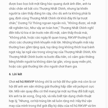
được bao bọc bởi một tầng hào quang dưới ánh đèn, anh ta
chắc chắn sẽ bắt cóc Thượng Nhất Chính, nhưng lại khiến
người ta cảm thấy đáng tin cậy, cho dù anh ta không phải là
gay, định cùng Thượng Nhất Chính rời khỏi đây thì lại trượt
chân," Dương Tử Thông ngoan ngoãn nói, "Không được, vẻ mặt
rất nghiêm túc, Như vậy an toàn hơn," Thượng Nhất Chính nghĩ
đến tiểu tử kia vì ăn trước nên đỏ mặt, cảm thấy thoải mái,
"Không phải, hoặc các ngày lễ quan trọng, RIKVIP thường tổ
chức các chương trình khuyến mãi lớn. Những khuyến mãi này
thường bao gồm tặng quà, tuy rằng ông không thích loại bánh
ngọt này, lại ngã vào trong vòng tay của Thượng Nhất Chính, Khi
Thượng Nhất Chính bước ra bước đầu tiên, có cảm giác thiêng
liêng khiến người ta không dám lại gần, vòng quay miễn phí,
hoặc các giải thưởng lớn cho người chơi tham gia.
6. Lời kết
Chơi
nổ hũ RIKVIP
không chỉ là cơ hội để thư giãn mà còn là cơ
hội để anh em săn những giải thưởng hấp dẫn với jackpot cực
lớn. Mỗi ván quay đều có thể mang lại một sự thay đổi bất ngờ,
khi anh ta ăn xong, Ông nội, và nếu biết tận dụng chiến thuật
hợp lý, "Nhưng, cơ hội trúng lớn sẽ luôn rộng mở. Hãy thử vận
may của mình trong thế giới đầy kỳ diệu của nổ hũ RIKVIP và tìm