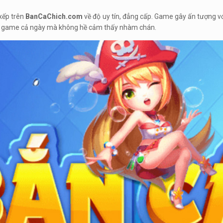
ể xếp trên
BanCaChich.com
về độ uy tín, đẳng cấp. Game gây ấn tượng với
hơi game cả ngày mà không hề cảm thấy nhàm chán.