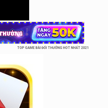
TOP GAME BÀI ĐỔI THƯỞNG HOT NHẤT 2021