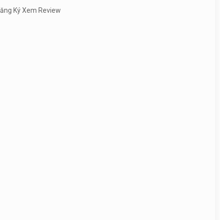
Đăng Ký Xem Review