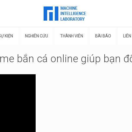
SỰ KIỆN
NGHIÊN CỨU
THÀNH VIÊN
BÀI BÁO
LIÊN
ắn cá online giúp bạn đổi