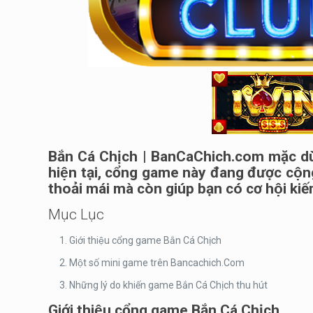
Bắn Cá Chịch | BanCaChich.com mặc dù 
hiện tại, cổng game này đang được cộ
thoải mái mà còn giúp bạn có cơ hội ki
Mục Lục
Giới thiệu cổng game Bắn Cá Chịch
Một số mini game trên Bancachich.Com
Những lý do khiến game Bắn Cá Chịch thu hút
Giới thiệu cổng game Bắn Cá Chịch