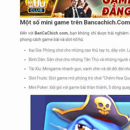
Một số mini game trên Bancachich.Co
Đến với
BanCaChich.com
, bạn không chỉ được trải nghiệm
phong cách game bài và slot nổ hũ.
Đại Gia: Phòng chơi cho những cao thủ tay to, dày vốn. L
Bình Dân: Sân chơi cho những Tân Thủ và những người chơi 
Tài Xỉu: Minigame nhanh gọn, xanh chín và dễ đổi đời nhấ
Slot Fruits: Slot game mô phỏng trò chơi “Chém Hoa Quả
Mini Poker: Đổi gió với game bài thần thánh, 5 dòng qu