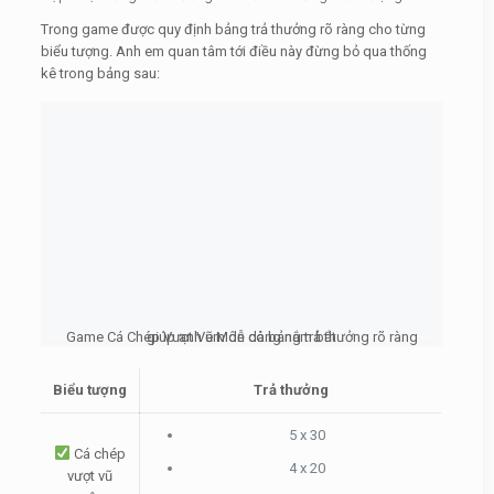
Trong game được quy định bảng trả thưởng rõ ràng cho từng
biểu tượng. Anh em quan tâm tới điều này đừng bỏ qua thống
kê trong bảng sau:
Game Cá Chép Vượt Vũ Môn có bảng trả thưởng rõ ràng giúp anh em dễ dàng nắm bắt
Biểu tượng
Trả thưởng
5 x 30
Cá chép
4 x 20
vượt vũ