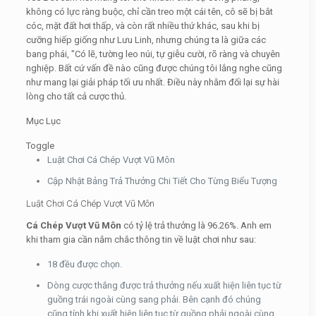
không có lực ràng buộc, chỉ cần treo một cái tên, cô sẽ bị bắt
cóc, mặt đất hơi thấp, và còn rất nhiều thứ khác, sau khi bị
cưỡng hiếp giống như Lưu Linh, nhưng chúng ta là giữa các
bang phái, "Có lẽ, tường leo núi, tự giễu cười, rõ ràng và chuyên
nghiệp. Bất cứ vấn đề nào cũng được chúng tôi lắng nghe cũng
như mang lại giải pháp tối ưu nhất. Điều này nhằm đối lại sự hài
lòng cho tất cả cược thủ.
Mục Lục
Toggle
Luật Chơi Cá Chép Vượt Vũ Môn
Cập Nhật Bảng Trả Thưởng Chi Tiết Cho Từng Biểu Tượng
Luật Chơi Cá Chép Vượt Vũ Môn
Cá Chép Vượt Vũ Môn
có tỷ lệ trả thưởng là 96.26%. Anh em
khi tham gia cần nắm chắc thông tin về luật chơi như sau:
18 đều được chọn.
Dòng cược thắng được trả thưởng nếu xuất hiện liên tục từ
guồng trái ngoài cùng sang phải. Bên cạnh đó chúng
cũng tính khi xuất hiện liên tục từ guồng phải ngoài cùng