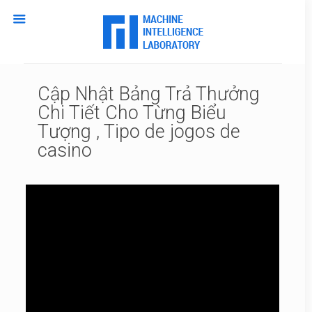
Cập Nhật Bảng Trả Thưởng
Chi Tiết Cho Từng Biểu
Tượng , Tipo de jogos de
casino