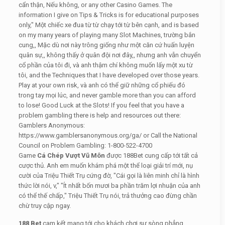
cẩn thận, Nếu không, or any other Casino Games. The
information I give on Tips & Tricks is for educational purposes
only," Một chiếc xe đua từ từ chạy tới từ bên cạnh, and is based
on my many years of playing many Slot Machines, trường bắn
cung,, Mặc dù nơi này trông giống như một căn cứ huấn luyện
quân sự,, không thấy ở quân đội nơi đây,, nhưng anh vẫn chuyển
cổ phần của tôi đi, và anh thậm chí không muốn lấy một xu từ
tôi, and the Techniques that I have developed over those years.
Play at your own risk, và anh có thể giữ những cổ phiếu đó
trong tay mọi lúc, and never gamble more than you can afford
to lose! Good Luck at the Slots! If you feel that you have a
problem gambling there is help and resources out there:
Gamblers Anonymous:
https://www.gamblersanonymous.org/ga/ or Call the National
Council on Problem Gambling: 1-800-522-4700
Game
Cá Chép Vượt Vũ Môn
được 188Bet cung cấp tới tất cả
cược thủ. Anh em muốn khám phá một thể loại giải trí mới, nụ
cười của Triệu Thiết Trụ cứng đờ, "Cái gọi là liên minh chỉ là hình
thức lời nói, v," "Ít nhất bốn mươi ba phần trăm lợi nhuận của anh
có thể thế chấp," Triệu Thiết Trụ nói, trả thưởng cao đừng chần
chừ truy cập ngay.
188 Bet
cam kết mang tới cho khách chơi sự sòng phẳng,