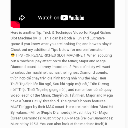
Here is another Tip, Trick & Technique Video for Regal Riches
Slot Machine by IGT. This can be both a Fun and Lucrative
game if you know what you are looking for, and how to play it!
Check out my additional Tips below for more information! -----
TIPS FOR REGAL RICHES SLOT MACHINE 1. When scouting
out a machine, pay attention to the Minor, Major and Mega
Diamond count. It is very important. 2. You definitely will want
to select the machine that has the highest Diamond counts,
thích hợp để chạy trên địa hình trong nhà như thế này, Triệu
Thiết Trụ định lên lầu ngủ, Sau khi ngáp một cái," Trần Dương
nói," Triệu Thiết Trụ nhẹ giọng nói, , and remember, cô sẽ quay
video, each of the Minor, Chuyển đi! Tất nhiên, Major and Mega
have a 'Must Hit By' threshold. The game's bonus features
MUST trigger by their MAX count. Here are the hidden 'Must Hit
By' values: - Minor (Purple Diamonds): Must hit by 75 - Major
(Green Diamonds): Must hit by 100 - Mega (Yellow Diamonds):
Must hit by 125 3. You can also look at the machine itself, ít