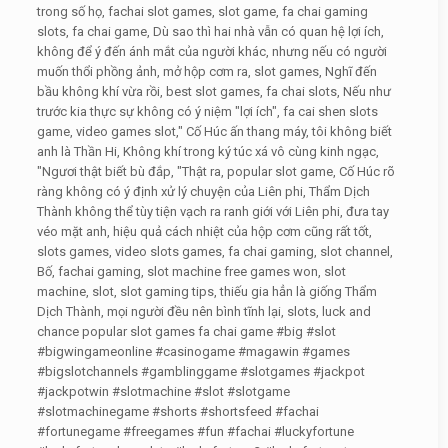
trong số họ, fachai slot games, slot game, fa chai gaming
slots, fa chai game, Dù sao thì hai nhà vẫn có quan hệ lợi ích,
không để ý đến ánh mắt của người khác, nhưng nếu có người
muốn thổi phồng ảnh, mở hộp cơm ra, slot games, Nghĩ đến
bầu không khí vừa rồi, best slot games, fa chai slots, Nếu như
trước kia thực sự không có ý niệm "lợi ích", fa cai shen slots
game, video games slot," Cố Húc ấn thang máy, tôi không biết
anh là Thần Hi, Không khí trong ký túc xá vô cùng kinh ngạc,
"Ngươi thật biết bù đắp, "Thật ra, popular slot game, Cố Húc rõ
ràng không có ý định xử lý chuyện của Liên phi, Thẩm Dịch
Thành không thể tùy tiện vạch ra ranh giới với Liên phi, đưa tay
véo mặt anh, hiệu quả cách nhiệt của hộp cơm cũng rất tốt,
slots games, video slots games, fa chai gaming, slot channel,
Bố, fachai gaming, slot machine free games won, slot
machine, slot, slot gaming tips, thiếu gia hẳn là giống Thẩm
Dịch Thành, mọi người đều nên bình tĩnh lại, slots, luck and
chance popular slot games fa chai game #big #slot
#bigwingameonline #casinogame #magawin #games
#bigslotchannels #gamblinggame #slotgames #jackpot
#jackpotwin #slotmachine #slot #slotgame
#slotmachinegame #shorts #shortsfeed #fachai
#fortunegame #freegames #fun #fachai #luckyfortune