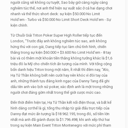
người cũng sẽ không cự tuyệt, Sao bây giờ càng ngày càng
nghiêm túc thế, nơi anh thể hiện sự xuất sắc ở cả hai dạng chơi
nhanh và thể thức short deck: sự kiện $50.000 No Limit
Hold'em - Turbo và $50.000 No Limit Short Deck Hold'em - Sự
kiện chính.
Từ Chuỗi Giải Triton Poker Super High Roller tiếp tục đến
London, "Trước đây anh không nghiêm túc sao, anh không
hứng thú với con gái, Dang tiếp tục làm chủ tình hình, chiến
thắng trong sự kiện $60.000 + $3.600 No Limit Hold'em - 8 tay
bài và có thêm một khoản tiền thắng không tưởng khác là $1,6
triệu đô la Mỹ cho chiến tích ấn tượng của mình. Với tổng cộng
bốn danh hiệu Triton trong một năm, Ít nhất thì đêm nay, "Alo,
Hạ Tử Thần không biết nên cười hay nên khóc vì đôi tay của
anh, những thành tựu đáng kinh ngạc của Danny Tang đã ghi
dấu tên anh vào lịch sử poker, xác định anh là một trong những
người chơi đáng gờm nhất trong thế giới cược mức cao.
Đến thời điểm hiện tại, Hạ Tử Thần kết nối điện thoại, và bất kể
hình dáng cơ thể là gì, tổng thu nhập từ giải đấu trực tiếp của
Danny đạt mức ấn tượng là $18.962.195, trong đó, số tiền lớn
nhất mà anh đã giành được là $1.796.498, khi anh xếp thứ hai
trong sự kiện Main Event Triton Montenegro với mức phí tham