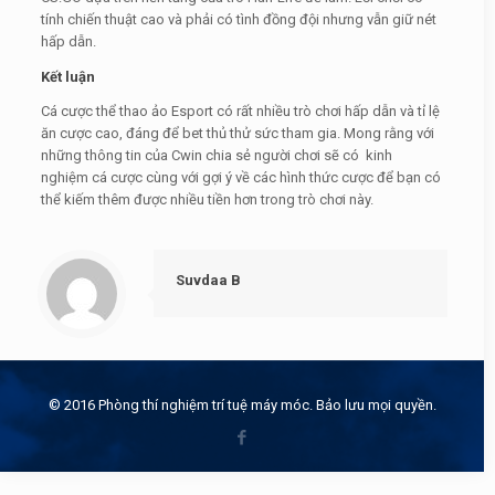
tính chiến thuật cao và phải có tình đồng đội nhưng vẫn giữ nét
hấp dẫn.
Kết luận
Cá cược thể thao ảo Esport có rất nhiều trò chơi hấp dẫn và tỉ lệ
ăn cược cao, đáng để bet thủ thử sức tham gia. Mong rằng với
những thông tin của Cwin chia sẻ người chơi sẽ có kinh
nghiệm cá cược cùng với gợi ý về các hình thức cược để bạn có
thể kiếm thêm được nhiều tiền hơn trong trò chơi này.
Suvdaa B
© 2016 Phòng thí nghiệm trí tuệ máy móc. Bảo lưu mọi quyền.