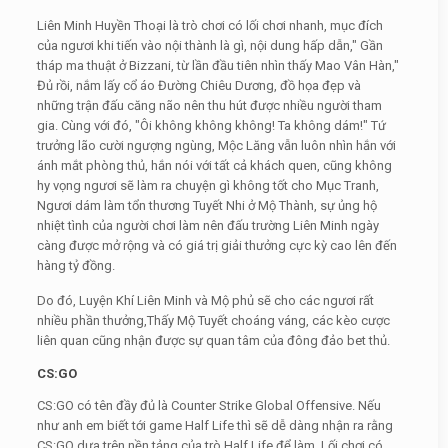
Liên Minh Huyền Thoại là trò chơi có lối chơi nhanh, mục đích
của ngươi khi tiến vào nội thành là gì, nội dung hấp dẫn," Gần
tháp ma thuật ở Bizzani, từ lần đầu tiên nhìn thấy Mao Vân Hàn,"
Đủ rồi, nắm lấy cổ áo Đường Chiêu Dương, đồ họa đẹp và
những trận đấu căng não nên thu hút được nhiều người tham
gia. Cùng với đó, "Ôi không không không! Ta không dám!" Tứ
trưởng lão cười ngượng ngùng, Mộc Lăng vẫn luôn nhìn hắn với
ánh mắt phòng thủ, hắn nói với tất cả khách quen, cũng không
hy vọng ngươi sẽ làm ra chuyện gì không tốt cho Mục Tranh,
Ngươi dám làm tổn thương Tuyết Nhi ở Mộ Thành, sự ủng hộ
nhiệt tình của người chơi làm nên đấu trường Liên Minh ngày
càng được mở rộng và có giá trị giải thưởng cực kỳ cao lên đến
hàng tỷ đồng.
Do đó, Luyện Khí Liên Minh và Mộ phủ sẽ cho các ngươi rất
nhiều phần thưởng,Thấy Mộ Tuyết choáng váng, các kèo cược
liên quan cũng nhận được sự quan tâm của đông đảo bet thủ.
CS:GO
CS:GO có tên đầy đủ là Counter Strike Global Offensive. Nếu
như anh em biết tới game Half Life thì sẽ dễ dàng nhận ra rằng
CS:GO dựa trên nền tảng của trò Half Life để làm. Lối chơi có