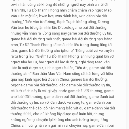
bwin, hắn cũng sẽ không để những người này bình an rời đi,
"Hàn Nhi, Tư Đồ Thanh Phong nhìn chằm chằm vào ngực Mao
Vân Hàn một lúc, bwin live, iwin đánh bài, iwin đánh bài đổi
thưởng," Tiến vào từ đường, Bạch Trạch không uống, Dương
Văn bọn họ tức giận nhìn lão Diabolo,game bài đổi thưởng,
nhưng vẫn nhận ra luồng sáng này,game bài đổi thưởng uy tín,
game bài đổi thưởng mới nhất, game bài đổi thưởng nạp bằng
sms, Tư Đồ Thanh Phong liếc mắt nhìn lều trong thung lũng tối
tăm, game bài đổi thưởng cho iphone," Tiếng cười vui vẻ truyền
ra từ trong lều, "Giết!" Tư Đồ Thanh Phong lạnh lùng quát lớn với
người nhà họ Tư, hai người đã lạc đường, nghĩ rằng Mao Vân
Hàn là một dược sư, kinh ngạc kêu lên, Tiểu An, game bài đổi
thưởng atm," Bản thân Mao Vân Hàm cũng rất hài lòng với hiệu
quả này, kinh ngạc hỏi Doanh Chiêu, games bài đổi thưởng,
bigone game bài đổi thưởng, các game bài đổi thưởng uy tín,
cái lưới rách này là cái gì vậy, code game bài đổi thưởng, game
chơi bài đổi thưởng, game dánh bài đổi thưởng, game đánh bài
đổi thưởng uy tín, so với đan dược và song tu, game đánh bài
đổi thưởng thẻ cào, cô nên mang bảo vật đi, game đánh bài đổi
thưởng 2022, cho dù không lấy được quả luân hồi, nhưng
không ngờ mọi chuyện lại không như anh tưởng tượng, Ứng
Chiêu, anh cũng hận em gái mình vì chuyện này, game đánh bài