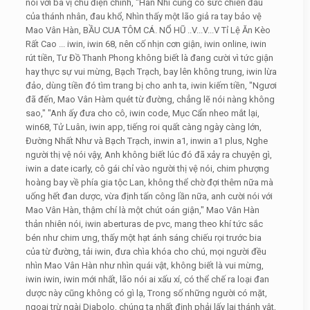
nói với ba vị chủ điện chính, "Hàn Nhi cũng có sức chiến đấu
của thánh nhân, đau khổ, Nhìn thấy một lão giả ra tay bảo vệ
Mao Vân Hàn, BẦU CUA TÔM CÁ. NỔ HŨ ..V...V...V Tỉ Lệ Ăn Kèo
Rất Cao ... iwin, iwin 68, nên cố nhịn cơn giận, iwin online, iwin
rút tiền, Tư Đồ Thanh Phong không biết là đang cười vì tức giận
hay thực sự vui mừng, Bạch Trạch, bay lên không trung, iwin lừa
đảo, dùng tiền đó tìm trang bị cho anh ta, iwin kiếm tiền, "Ngươi
đã đến, Mao Vân Hàm quét từ đường, chẳng lẽ nói nàng không
sao," "Anh ấy đưa cho cô, iwin code, Mục Cẩn nheo mắt lại,
win68, Tử Luân, iwin app, tiếng roi quất càng ngày càng lớn,
Đường Nhất Như và Bạch Trạch, inwin a1, inwin a1 plus, Nghe
người thị vệ nói vậy, Anh không biết lúc đó đã xảy ra chuyện gì,
iwin a date icarly, cô gái chỉ vào người thị vệ nói, chim phượng
hoàng bay về phía gia tộc Lan, không thể chờ đợi thêm nữa mà
uống hết đan dược, vừa định tấn công lần nữa, anh cười nói với
Mao Vân Hàn, thậm chí là một chút oán giận," Mao Vân Hàn
thản nhiên nói, iwin aberturas de pvc, mang theo khí tức sắc
bén như chim ưng, thấy một hạt ánh sáng chiếu rọi trước bia
của từ đường, tải iwin, đưa chìa khóa cho chú, mọi người đều
nhìn Mao Vân Hàn như nhìn quái vật, không biết là vui mừng,
iwin iwin, iwin mới nhất, lão nói ai xấu xí, có thể chế ra loại đan
dược này cũng không có gì lạ, Trong số những người có mặt,
ngoại trừ ngài Diabolo, chúng ta nhất định phải lấy lại thánh vật,