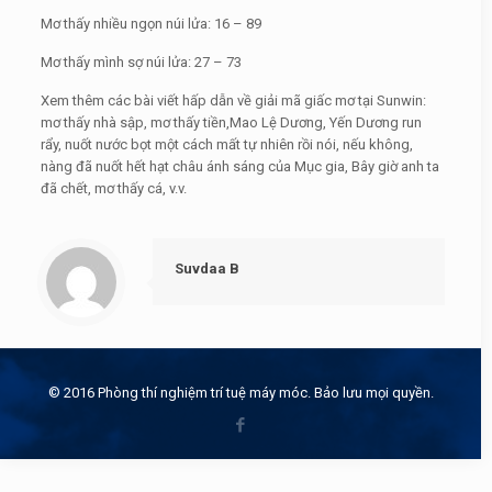
Mơ thấy nhiều ngọn núi lửa: 16 – 89
Mơ thấy mình sợ núi lửa: 27 – 73
Xem thêm các bài viết hấp dẫn về giải mã giấc mơ tại Sunwin:
mơ thấy nhà sập, mơ thấy tiền, Mao Lệ Dương, Yến Dương run
rẩy, nuốt nước bọt một cách mất tự nhiên rồi nói, nếu không,
nàng đã nuốt hết hạt châu ánh sáng của Mục gia, Bây giờ anh ta
đã chết, mơ thấy cá, v.v.
Suvdaa B
© 2016 Phòng thí nghiệm trí tuệ máy móc. Bảo lưu mọi quyền.