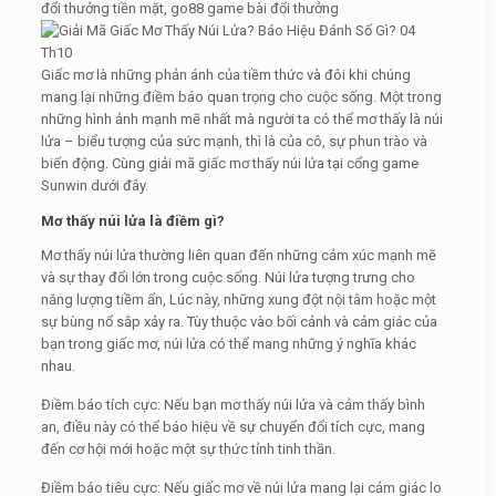
đổi thưởng tiền mặt, go88 game bài đổi thưởng
04
Th10
Giấc mơ là những phản ánh của tiềm thức và đôi khi chúng
mang lại những điềm báo quan trọng cho cuộc sống. Một trong
những hình ảnh mạnh mẽ nhất mà người ta có thể mơ thấy là núi
lửa – biểu tượng của sức mạnh, thì là của cô, sự phun trào và
biến động. Cùng giải mã giấc mơ thấy núi lửa tại cổng game
Sunwin dưới đây.
Mơ thấy núi lửa là điềm gì?
Mơ thấy núi lửa thường liên quan đến những cảm xúc mạnh mẽ
và sự thay đổi lớn trong cuộc sống. Núi lửa tượng trưng cho
năng lượng tiềm ẩn, Lúc này, những xung đột nội tâm hoặc một
sự bùng nổ sắp xảy ra. Tùy thuộc vào bối cảnh và cảm giác của
bạn trong giấc mơ, núi lửa có thể mang những ý nghĩa khác
nhau.
Điềm báo tích cực: Nếu bạn mơ thấy núi lửa và cảm thấy bình
an, điều này có thể báo hiệu về sự chuyển đổi tích cực, mang
đến cơ hội mới hoặc một sự thức tỉnh tinh thần.
Điềm báo tiêu cực: Nếu giấc mơ về núi lửa mang lại cảm giác lo