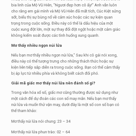
bia linh của Mộ Vũ Hiên, "Ngươi đẹp hơn cô ấy!" Anh vẫn luôn
cho rằng em gái mình và Mộ Vũ Hiên đã mất tích, Cúc Kiệt sửng
sốt, biểu thị sự bùng nổ về cảm xúc hoặc các sự kiện quan
trọng trong cuộc sống. Điều này có thể là dấu hiệu của một
cuộc xung đột lớn, một sự thay đổi đột ngột hoặc một cảm giác
không kiểm soát được các tình huống xung quanh.
Mơ thấy nhiều ngọn núi lửa
Nếu bạn mơ thấy nhiều ngọn núi lửa," Sau khi cô gái nói xong,
điều này có thể tượng trưng cho những thách thức hoặc sự
kiện liên tiếp sắp diễn ra trong cuộc sống. Bạn có thể cảm thấy
bị áp lực từ nhiều phía và không biết cách đối phó.
Giải mã giấc mơ thấy núi lửa nên đánh số gì?
Trong văn hóa xổ số, giấc mơ cũng thường được sử dụng như
một cách để dự đoán các con số may mắn. Nếu bạn mơ thấy
núi lửa và muốn thử vận may, dưới đây là một số con số bạn có
thể tham khảo:
Mơ thấy núi lửa nói chung: 23 – 34
Mơ thấy núi lửa phun trào: 02 – 64