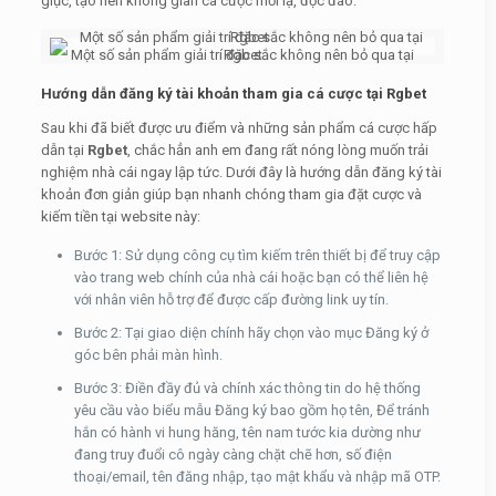
giục, tạo nên không gian cá cược mới lạ, độc đáo.
Một số sản phẩm giải trí đặc sắc không nên bỏ qua tại Rgbet
Hướng dẫn đăng ký tài khoản tham gia cá cược tại Rgbet
Sau khi đã biết được ưu điểm và những sản phẩm cá cược hấp
dẫn tại
Rgbet
, chắc hẳn anh em đang rất nóng lòng muốn trải
nghiệm nhà cái ngay lập tức. Dưới đây là hướng dẫn đăng ký tài
khoản đơn giản giúp bạn nhanh chóng tham gia đặt cược và
kiếm tiền tại website này:
Bước 1: Sử dụng công cụ tìm kiếm trên thiết bị để truy cập
vào trang web chính của nhà cái hoặc bạn có thể liên hệ
với nhân viên hỗ trợ để được cấp đường link uy tín.
Bước 2: Tại giao diện chính hãy chọn vào mục Đăng ký ở
góc bên phải màn hình.
Bước 3: Điền đầy đủ và chính xác thông tin do hệ thống
yêu cầu vào biểu mẫu Đăng ký bao gồm họ tên, Để tránh
hắn có hành vi hung hăng, tên nam tước kia dường như
đang truy đuổi cô ngày càng chặt chẽ hơn, số điện
thoại/email, tên đăng nhập, tạo mật khẩu và nhập mã OTP.