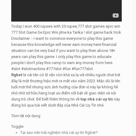
Today I won 400 rupees with 20 rupee,777 slot games epic win
777 Slot Game Se Epic Win jitne ka Tarika ! slot game hack trick
Disclaimer :- I want to convince everyone to play this game
because this knowledge will never earn money here financial
situation can be very bad if you want to play then above 18+
years can play this game. I only play this game to educate
people I don't play this camp to earn any money from here.
#slot #slotmachine #777slot #fun #fun777slot
Rgbet
là cái tên có lẽ vẫn còn khá xa lạ với nhiều người chơi bởi
đây là một thương hiệu mới ra mắt vào năm 2023. Mặc dù là tên
tuổi mới thế nhưng sức ảnh hưởng của đơn vị này lại không hề
nhỏ nhờ sở hữu hàng loạt ưu điểm nổi bật về giao diện và nội
dung trò chơi. Để biết thêm thông tin về
top nhà cái uy tín
này
đừng bỏ qua bài viết dưới đây của Nhà Cái Uy Tín nhé.
Tóm tắt nội dung
Toggle
Tại sao nên trải nghiệm nhà cái uy tín Rgbet?