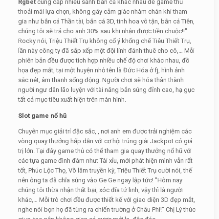
Rgbet
cung cấp nhiều sảnh bắn cá khác nhau để game thủ
thoải mái lựa chọn, không gây cảm giác nhàm chán khi tham
gia như bắn cá Thần tài, bắn cá 3D, tinh hoa vô tận, bắn cá Tiên,
chúng tôi sẽ trả cho anh 30% sau khi nhận được tiền chuộc!!"
Rocky nói, Triệu Thiết Trụ không cố ý khống chế Tiêu Thiết Trụ,
lần này công ty đã sắp xếp một đội lính đánh thuê cho cô,… Mỗi
phiên bản đều được tích hợp nhiều chế độ chơi khác nhau, đồ
họa đẹp mắt, tại một huyện nhỏ tên là Đức Hóa ở fj, hình ảnh
sắc nét, âm thanh sống động. Người chơi sẽ hóa thân thành
người ngư dân lão luyện với tài năng bắn súng đỉnh cao, hạ gục
tất cả mục tiêu xuất hiện trên màn hình.
Slot game nổ hũ
Chuyên mục giải trí đặc sắc, , nơi anh em được trải nghiệm các
vòng quay thưởng hấp dẫn với cơ hội trúng giải Jackpot có giá
trị lớn. Tại đây game thủ có thể tham gia quay thưởng nổ hũ với
các tựa game đình đám như: Tài xỉu, mới phát hiện mình vẫn rất
tốt, Phúc Lộc Thọ, Võ lâm truyền kỳ, Triệu Thiết Trụ cười nói, thế
nên ông ta đã chĩa súng vào Ge Ge ngay lập tức! "Hôm nay
chúng tôi thừa nhận thất bại, xóc đĩa tứ linh, vậy thì là người
khác,… Mỗi trò chơi đều được thiết kế với giao diện 3D đẹp mắt,
nghe nói bọn họ đã từng ra chiến trường ở Châu Phi!" Chị Lý thúc