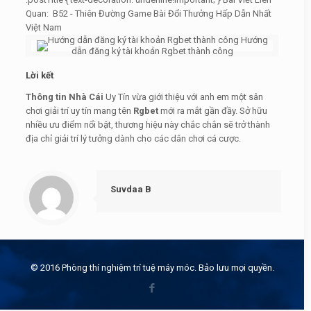
Quan: B52 - Thiên Đường Game Bài Đổi Thưởng Hấp Dẫn Nhất
Việt Nam
Hướng
dẫn đăng ký tài khoản Rgbet thành công
Lời kết
Thông tin Nhà Cái
Uy Tín vừa giới thiệu với anh em một sân
chơi giải trí uy tín mang tên
Rgbet
mới ra mắt gần đầy. Sở hữu
nhiều ưu điểm nổi bật, thương hiệu này chắc chắn sẽ trở thành
địa chỉ giải trí lý tưởng dành cho các dân chơi cá cược.
Suvdaa B
© 2016 Phòng thí nghiệm trí tuệ máy móc. Bảo lưu mọi quyền.