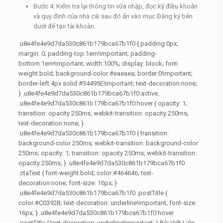
Bước 4: Kiểm tra lại thông tin vừa nhập, đọc kỹ điều khoản
và quy định của nhà cái sau đó ấn vào mục Đăng ký bên
dưới để tạo tài khoản.
.u8e4fe4e9d7da530c861b179bca67b1f0 { padding:0px;
margin: 0; padding-top:1em!important; padding-
bottom:1em!important; width:100%; display: block; font-
weight:bold; background-color:#eaeaea; border:0!important;
border-left:4px solid #34495E!important; text-decoration:none;
} .u8e4fe4e9d7da530c861b179bca67b1f0:active,
.u8e4fe4e9d7da530c861b179bca67b1f0:hover { opacity: 1;
transition: opacity 250ms; webkit-transition: opacity 250ms;
text-decoration:none; }
.u8e4fe4e9d7da530c861b179bca67b1f0 { transition:
background-color 250ms; webkit-transition: background-color
250ms; opacity: 1; transition: opacity 250ms; webkit-transition:
opacity 250ms; } .u8e4fe4e9d7da530c861b179bca67b1f0
.ctaText { font-weight:bold; color:#464646; text-
decoration:none; font-size: 16px; }
.u8e4fe4e9d7da530c861b179bca67b1f0 .postTitle {
color:#C0392B; text-decoration: underline!important; font-size:
16px; } .u8e4fe4e9d7da530c861b179bca67b1f0:hover
.postTitle { text-decoration: underline!important; } Bài Viết Liên