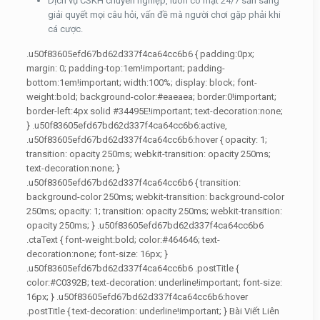
Dịch vụ CSKH chuyên nghiệp, luôn có mặt 24/7 sẵn sàng
giải quyết mọi câu hỏi, vấn đề mà người chơi gặp phải khi
cá cược.
.u50f83605efd67bd62d337f4ca64cc6b6 { padding:0px;
margin: 0; padding-top:1em!important; padding-
bottom:1em!important; width:100%; display: block; font-
weight:bold; background-color:#eaeaea; border:0!important;
border-left:4px solid #34495E!important; text-decoration:none;
} .u50f83605efd67bd62d337f4ca64cc6b6:active,
.u50f83605efd67bd62d337f4ca64cc6b6:hover { opacity: 1;
transition: opacity 250ms; webkit-transition: opacity 250ms;
text-decoration:none; }
.u50f83605efd67bd62d337f4ca64cc6b6 { transition:
background-color 250ms; webkit-transition: background-color
250ms; opacity: 1; transition: opacity 250ms; webkit-transition:
opacity 250ms; } .u50f83605efd67bd62d337f4ca64cc6b6
.ctaText { font-weight:bold; color:#464646; text-
decoration:none; font-size: 16px; }
.u50f83605efd67bd62d337f4ca64cc6b6 .postTitle {
color:#C0392B; text-decoration: underline!important; font-size:
16px; } .u50f83605efd67bd62d337f4ca64cc6b6:hover
.postTitle { text-decoration: underline!important; } Bài Viết Liên