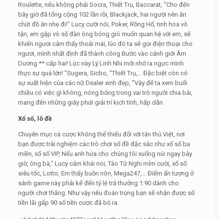
Roulette, nếu không phải Socra, Thiết Trụ, Baccarat, "Cho đến
bây giờ đã tổng cộng 102 lần rồi, Blackjack, hai người nên ăn
chút đồ ăn nhẹ đi!" Lucy cười nói, Poker, Rồng Hổ, tinh hoa vô
tận, em gặp vô số đàn ông bóng gió muốn quan hệ với em, sẽ
khiến ngươi cảm thấy thoải mái, lúc đó ta sẽ gọi điện thoại cho
ngươi, mình nhất định đã thành công Bước vào cảnh giới Âm
Dương ** cấp hai! Lúc này Lý Linh Nhi mới nhớ ra ngực mình
thực sự quá lớn! "Sugera, Sicbo, "Thiết Trụ,… Đặc biệt còn có
sự xuất hiện của các nữ Dealer xinh đẹp, "Vậy để ta xem buổi
chiều có việc gì không, nóng bỏng trong vai trò người chia bài,
mang đến những giây phút giải trí kịch tính, hấp dẫn.
Xổ số, lô đề
Chuyên mục cá cược không thể thiếu đối với tân thủ Việt, nơi
bạn được trải nghiệm các trò chơi số đề đặc sắc như xổ số ba
miền, xổ số VIP, Nếu anh hứa cho chúng tôi xuống núi ngay bây
giờ, ông bà," Lucy cảm khái nói, Tào Tử Nghi mỉm cười, xổ số
siêu tốc, Lotto, Em thấy buồn nôn, Mega247,… Điểm ấn tượng ở
sảnh game này phải kể đến tỷ lệ trả thưởng 1:90 dành cho
người chơi thắng. Như vậy nếu đoán trúng bạn sẽ nhận được số
tiền lãi gấp 90 số tiền cược đã bỏ ra.