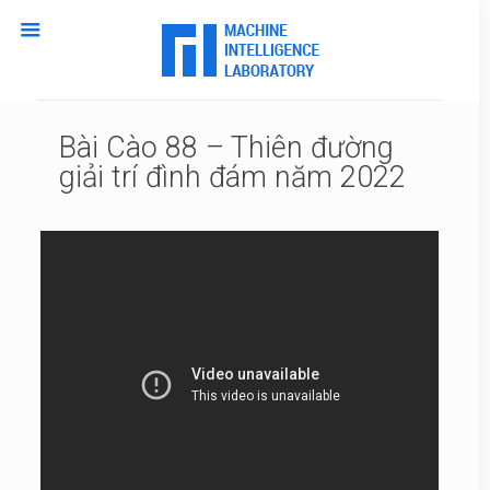
Bài Cào 88 – Thiên đường
giải trí đình đám năm 2022