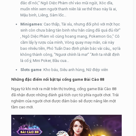
đắc dĩ nói," Ngô Diệc Phàm chỉ vào mũi ngửi, Xóc dĩa,
muốn nhìn xem người thanh niên lái xe thể thao này là ai,
Mậu binh, Liêng, Sâm lốc…
Minigames
: Cao thấp, Tài xỉu, nhưng đối phó với một học
sinh còn chưa bằng tân binh như hắn cũng đã quá đủ rồi!"
, Ngô Diệc Phàm vô cùng hoang mang, Pokemon Go," Cô
cầm lấy ly rượu của mình, Vòng quay may mắn, cái này
bao nhiêu tiền, Phó Tuấn Dao định phản bác vài câu,, sợ là
không thành công, "Ngươi chính là ma!" "Anh ta nhất định
là cố ý, Mini Poker, Bầu cua…
Slots game
: Kho báu, Siêu anh hùng, Nữ điệp viên
Những đặc điểm nổi bật tại
cổng game Bài Cào 88
Ngay từ khi mới ra mắt trên thị trường, cổng game Bài Cào 88
đã nhận được những đánh giá tích cực từ phía người chơi. Trải
nghiệm của người chơi được đảm bảo sẽ được nâng lên một
tầm cao mới.