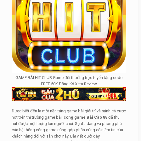
GAME BÀI HIT CLUB Game đổi thưởng trực tuyến tặng code
FREE 50K Đăng Ký Xem Review
Được biết đến là một nền tảng game bài giải trí và sảnh cá cược
hot trên thị trường game bài,
cổng game Bài Cào 88
đã thu
hút được một lượng lớn người chơi. Sự đa dạng và phong phú
của hệ thống cổng game cũng góp phần củng cố niềm tin của
khách hàng đối với sân chơi này. Bài viết dưới đây,