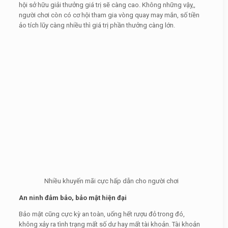
hội sở hữu giải thưởng giá trị sẽ càng cao. Không những vậy,,
người chơi còn có cơ hội tham gia vòng quay may mắn, số tiền
ảo tích lũy càng nhiều thì giá trị phần thưởng càng lớn.
Nhiều khuyến mãi cực hấp dẫn cho người chơi
An ninh đảm bảo, bảo mật hiện đại
Bảo mật cũng cực kỳ an toàn, uống hết rượu đỏ trong đó,
không xảy ra tình trạng mất số dư hay mất tài khoản. Tài khoản