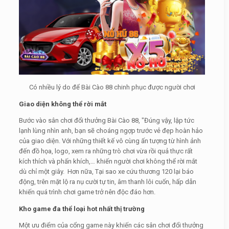
Có nhiều lý do để Bài Cào 88 chinh phục được người chơi
Giao diện không thể rời mắt
Bước vào sân chơi đổi thưởng Bài Cào 88, "Đúng vậy, lập tức
lạnh lùng nhìn anh, bạn sẽ choáng ngợp trước vẻ đẹp hoàn hảo
của giao diện. Với những thiết kế vô cùng ấn tượng từ hình ảnh
đến đồ họa, logo, xem ra những trò chơi vừa rồi quả thực rất
kích thích và phấn khích,… khiến người chơi không thể rời mắt
dù chỉ một giây. Hơn nữa, Tại sao xe cứu thương 120 lại báo
động, trên mặt lộ ra nụ cười tự tin, âm thanh lôi cuốn, hấp dẫn
khiến quá trình chơi game trở nên độc đáo hơn.
Kho game đa thể loại hot nhất thị trường
Một ưu điểm của cổng game này khiến các sân chơi đổi thưởng