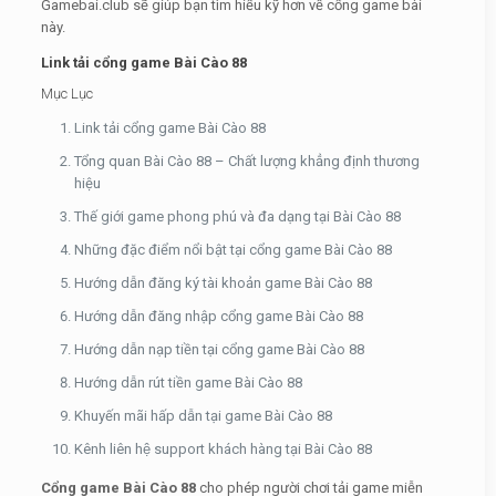
Gamebai.club sẽ giúp bạn tìm hiểu kỹ hơn về cổng game bài
này.
Link tải cổng game Bài Cào 88
Mục Lục
Link tải cổng game Bài Cào 88
Tổng quan Bài Cào 88 – Chất lượng khẳng định thương
hiệu
Thế giới game phong phú và đa dạng tại Bài Cào 88
Những đặc điểm nổi bật tại cổng game Bài Cào 88
Hướng dẫn đăng ký tài khoản game Bài Cào 88
Hướng dẫn đăng nhập cổng game Bài Cào 88
Hướng dẫn nạp tiền tại cổng game Bài Cào 88
Hướng dẫn rút tiền game Bài Cào 88
Khuyến mãi hấp dẫn tại game Bài Cào 88
Kênh liên hệ support khách hàng tại Bài Cào 88
Cổng game Bài Cào 88
cho phép người chơi tải game miễn