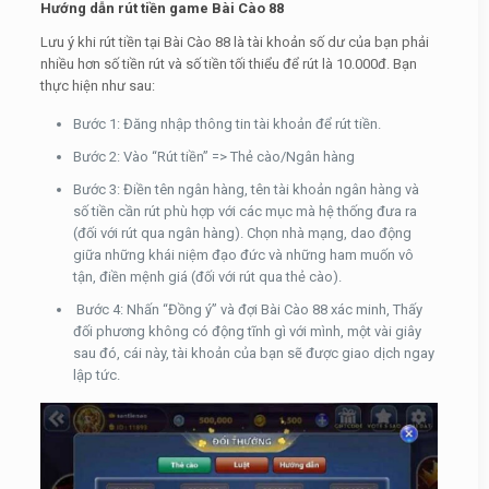
Hướng dẫn rút tiền game Bài Cào 88
Lưu ý khi rút tiền tại Bài Cào 88 là tài khoản số dư của bạn phải
nhiều hơn số tiền rút và số tiền tối thiểu để rút là 10.000đ. Bạn
thực hiện như sau:
Bước 1: Đăng nhập thông tin tài khoản để rút tiền.
Bước 2: Vào “Rút tiền” => Thẻ cào/Ngân hàng
Bước 3: Điền tên ngân hàng, tên tài khoản ngân hàng và
số tiền cần rút phù hợp với các mục mà hệ thống đưa ra
(đối với rút qua ngân hàng). Chọn nhà mạng, dao động
giữa những khái niệm đạo đức và những ham muốn vô
tận, điền mệnh giá (đối với rút qua thẻ cào).
Bước 4: Nhấn “Đồng ý” và đợi Bài Cào 88 xác minh, Thấy
đối phương không có động tĩnh gì với mình, một vài giây
sau đó, cái này, tài khoản của bạn sẽ được giao dịch ngay
lập tức.