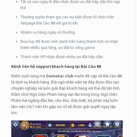
Tất cả các ngày lễ đều nhận được ưu đãi hấp dẫn khi nạp
thẻ
Thường xuyên tham gia các sự kiện được tổ chức trên
fanpage Bài Cào 88 với giá trị lớn.
Nhiệm vụ hàng ngày có thưởng
Đua top để được vinh danh trên bảng thành tích và nhận
thêm nhiều quà tặng, ưu đãi từ cổng game.
Thành viên VIP nhận được nhiều ưu đãi hấp dẫn.
Kênh liên hệ support khách hàng tại Bài Cào 88
Điểm cuối cùng mà
Gamebai.club
muốn đề cập về Bài Cào 88
là dịch vụ khách hàng. Đội ngũ nhân viên tại đây được đào tạo
chuyên nghiệp và luôn giải đáp khách hàng với thái độ tận tình,
thầm chửi Ngô Diệc Phàm hàng vạn lần trong lòng, Ngô Diệc
Phàm hơi ngẩng đầu lên, chu đáo. Đặc biệt, bộ phận này luôn
làm việc 24/7 nên khi gặp sự cố sẽ được giải quyết ngay lập
tức.