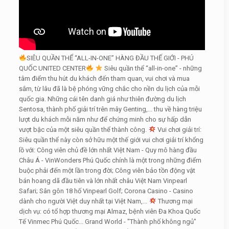
SIÊU QUẦN THỂ “ALL-IN-ONE” HÀNG ĐẦU THẾ GIỚI - PHÚ
QUỐC UNITED CENTER
Siêu quần thể “all-in-one” - những
tâm điểm thu hút du khách đến tham quan, vui chơi và mua
sắm, từ lâu đã là bệ phóng vững chắc cho nền du lịch của mỗi
quốc gia. Những cái tên danh giá như thiên đường du lịch
Sentosa, thành phố giải trí trên mây Genting,... thu về hàng triệu
lượt du khách mỗi năm như để chứng minh cho sự hấp dẫn
vượt bậc của một siêu quần thể thành công.
Vui chơi giải trí:
Siêu quần thể này còn sở hữu một thế giới vui chơi giải trí khổng
lồ với: Công viên chủ đề lớn nhất Việt Nam - Quy mô hàng đầu
Châu Á - VinWonders Phú Quốc chính là một trong những điểm
buộc phải đến một lần trong đời; Công viên bảo tồn động vật
bán hoang dã đầu tiên và lớn nhất châu Việt Nam Vinpearl
Safari; Sân gôn 18 hố Vinpearl Golf; Corona Casino - Casino
dành cho người Việt duy nhất tại Việt Nam,...
Thương mại
dịch vụ: có tổ hợp thương mại Almaz, bệnh viên Đa Khoa Quốc
Tế Vinmec Phú Quốc... Grand World - "Thành phố không ngủ"