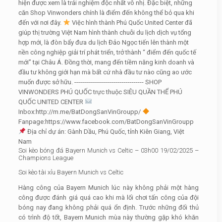
hiện được xem là trải nghiệm độc nhất vô nhị. Đặc biệt, những
căn Shop Vinwonders chính là điểm đến không thể bỏ qua khi
đến với nơi đây.
Việc hình thành Phú Quốc United Center đã
giúp thị trường Việt Nam hình thành chuỗi du lịch dịch vụ tổng
hợp mới, là đòn bẩy đưa du lịch Đảo Ngọc tiến lên thành một
nền công nghiệp giải trí phát triển, trở thành “ điểm đến quốc tế
mới” tại Châu Á. Đồng thời, mang đến tiềm năng kinh doanh và
đầu tư không giới hạn mà bất cứ nhà đầu tư nào cũng ao ước
muốn được sở hữu. ----------------------------------- SHOP
VINWONDERS PHÚ QUỐC trực thuộc SIÊU QUẦN THỂ PHÚ
QUỐC UNITED CENTER
Inbox:http://m.me/BatDongSanVinGroupp/
Fanpage:https://www.facebook.com/BatDongSanVinGroupp
Địa chỉ dự án: Gành Dầu, Phú Quốc, tỉnh Kiên Giang, Việt
Nam
Soi kèo bóng đá Bayern Munich vs Celtic – 03h00 19/02/2025 –
Champions League
Soi kèo tài xỉu Bayern Munich vs Celtic
Hàng công của Bayern Munich lúc này không phải một hàng
công được đánh giá quá cao khi mà lối chơi tấn công của đội
bóng nay đang không phải quá ổn định. Trước những đối thủ
có trình độ tốt, Bayern Munich mùa này thường gặp khó khăn