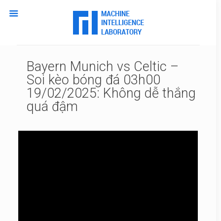
Bayern Munich vs Celtic –
Soi kèo bóng đá 03h00
19/02/2025: Không dễ thắng
quá đậm