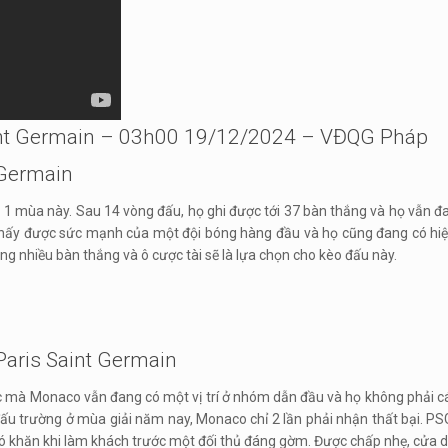
int Germain – 03h00 19/12/2024 – VĐQG Pháp
 Germain
 1 mùa này. Sau 14 vòng đấu, họ ghi được tới 37 bàn thắng và họ vẫn đan
thấy được sức mạnh của một đội bóng hàng đầu và họ cũng đang có hiệu
ng nhiều bàn thắng và ô cược tài sẽ là lựa chọn cho kèo đấu này.
Paris Saint Germain
úc mà Monaco vẫn đang có một vị trí ở nhóm dẫn đầu và họ không phải c
đấu trường ở mùa giải năm nay, Monaco chỉ 2 lần phải nhận thất bại. P
hó khăn khi làm khách trước một đối thủ đáng gờm. Được chấp nhẹ, cửa d