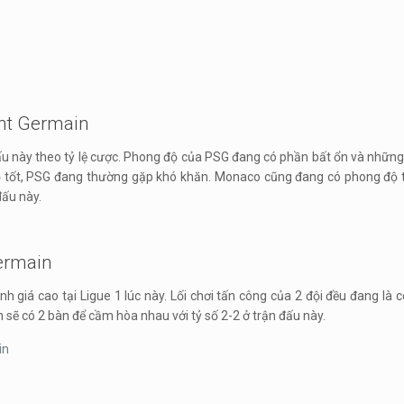
nt Germain
u này theo tỷ lệ cược. Phong độ của PSG đang có phần bất ổn và những
ộ tốt, PSG đang thường gặp khó khăn. Monaco cũng đang có phong độ tố
đấu này.
Germain
iá cao tại Ligue 1 lúc này. Lối chơi tấn công của 2 đội đều đang là có
sẽ có 2 bàn để cầm hòa nhau với tỷ số 2-2 ở trận đấu này.
in