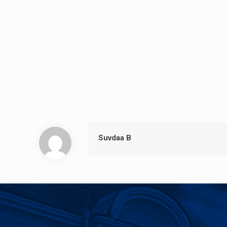
Suvdaa B