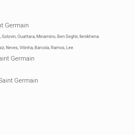
nt Germain
, Golovin, Ouattara, Minamino, Ben Seghir, Ilenikhena.
z, Neves, Vitinha, Barcola, Ramos, Lee.
aint Germain
 Saint Germain