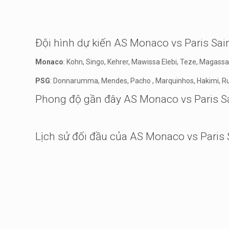
Đội hình dự kiến AS Monaco vs Paris Sai
Monaco
: Kohn, Singo, Kehrer, Mawissa Elebi, Teze, Magassa
PSG
: Donnarumma, Mendes, Pacho , Marquinhos, Hakimi, Rui
Phong độ gần đây AS Monaco vs Paris S
Lịch sử đối đầu của AS Monaco vs Paris