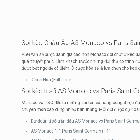
Soi kèo Châu Âu AS Monaco vs Paris Sai
PSG vẫn sẽ được đánh giá cao hơn Monaco đôi chút ở kèo đấ
quá thuyết phục. Làm khách trước những đối thủ có trình đ
được bất ngờ để có điểm. Ô cược hòa sẽ là lựa chọn cho kèo 
Chọn Hòa (Full Time)
Soi kèo tỉ số AS Monaco vs Paris Saint 
Monaco và PSG đều là những cái tên có hàng công được đánh g
chuyên môn cao cùng nhiều bàn thắng. Mỗi đội được dự đoán 
Dự đoán tỉ số trận đấu AS Monaco vs Paris Saint Germa
AS Monaco 1-1 Paris Saint Germain (H1)