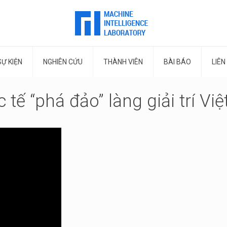
SỰ KIỆN
NGHIÊN CỨU
THÀNH VIÊN
BÀI BÁO
LIÊN
tế “phá đảo” làng giải trí Việ