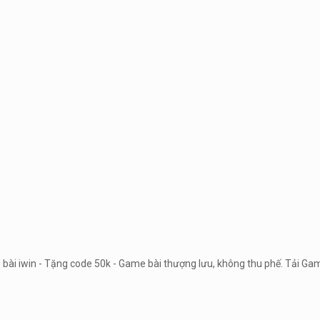
bài iwin - Tặng code 50k - Game bài thượng lưu, không thu phế. Tải 