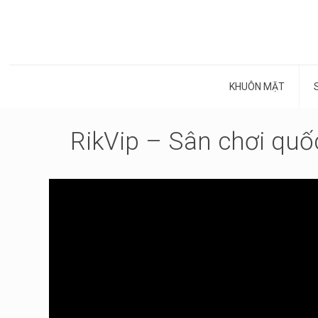
KHUÔN MẶT
RikVip – Sân chơi quốc 