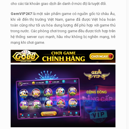
cho các tài khoản giao dịch ẩn danh ở mức độ là tuyệt đối.
GemVIP247
là một sản phẩm game có nguồn gốc từ châu Âu,
khi về đến thị trường Việt Nam, game đã được Việt hóa hoàn
toàn cũng như tối ưu hóa dung lượng để phù hợp với game thủ
trong nước. Các phòng chơi trong game đều được tích hợp trên
hệ thống server cực mạnh, hầu như không bị nghẽn mạng, trễ
mạng khi chơi game.