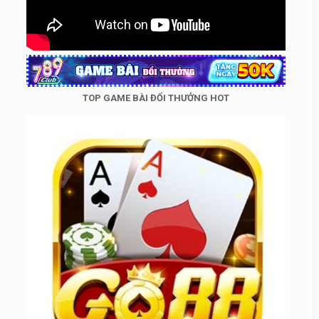
TOP GAME BÀI ĐỔI THƯỞNG HOT