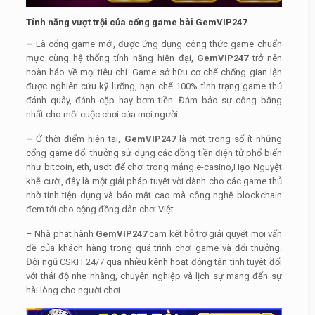
Tính năng vượt trội của cổng game bài GemVIP247
–
Là cổng game mới, được ứng dụng công thức game chuẩn
mực cùng hệ thống tính năng hiện đại,
GemVIP247
trở nên
hoàn hảo về mọi tiêu chí. Game sở hữu cơ chế chống gian lận
được nghiên cứu kỹ lưỡng, hạn chế 100% tình trạng game thủ
đánh quây, đánh cặp hay bơm tiền. Đảm bảo sự công bằng
nhất cho mỗi cuộc chơi của mọi người.
–
Ở thời điểm hiện tại,
GemVIP247
là một trong số ít những
cổng game đổi thưởng sử dụng các đồng tiền điện tử phổ biến
như bitcoin, eth, usdt để chơi trong mảng e-casino,Hạo Nguyệt
khẽ cười, đây là một giải pháp tuyệt vời dành cho các game thủ
nhờ tính tiện dụng và bảo mật cao mà công nghệ blockchain
đem tới cho cộng đồng dân chơi Việt.
– Nhà phát hành
GemVIP247
cam kết hỗ trợ giải quyết mọi vấn
đề của khách hàng trong quá trình chơi game và đổi thưởng.
Đội ngũ CSKH 24/7 qua nhiều kênh hoạt động tận tình tuyệt đối
với thái độ nhẹ nhàng, chuyên nghiệp và lịch sự mang đến sự
hài lòng cho người chơi.