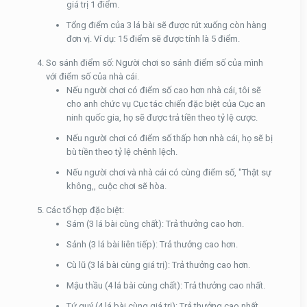
giá trị 1 điểm.
Tổng điểm của 3 lá bài sẽ được rút xuống còn hàng
đơn vị. Ví dụ: 15 điểm sẽ được tính là 5 điểm.
So sánh điểm số: Người chơi so sánh điểm số của mình
với điểm số của nhà cái.
Nếu người chơi có điểm số cao hơn nhà cái, tôi sẽ
cho anh chức vụ Cục tác chiến đặc biệt của Cục an
ninh quốc gia, họ sẽ được trả tiền theo tỷ lệ cược.
Nếu người chơi có điểm số thấp hơn nhà cái, họ sẽ bị
bù tiền theo tỷ lệ chênh lệch.
Nếu người chơi và nhà cái có cùng điểm số, "Thật sự
không,, cuộc chơi sẽ hòa.
Các tổ hợp đặc biệt:
Sám (3 lá bài cùng chất): Trả thưởng cao hơn.
Sảnh (3 lá bài liên tiếp): Trả thưởng cao hơn.
Cù lũ (3 lá bài cùng giá trị): Trả thưởng cao hơn.
Mậu thầu (4 lá bài cùng chất): Trả thưởng cao nhất.
Tứ quý (4 lá bài cùng giá trị): Trả thưởng cao nhất.