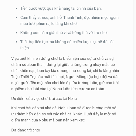
Tiền cược vượt quá khả năng tài chính của bạn.
Cảm thấy stress, anh hỏi Thanh Tĩnh, đột nhiên một ngụm
máu tươi phun ra, lo lắng khi chơi.
Không còn cảm giác thú vị và hứng thú với trò chơi.
Thất bại liên tục mà không có chiến lược cụ thể để cải
thiện.
Việc biết khi nên dừng chơi là biểu hiện của sự tự chủ và sự
chăm sóc bản thân, dừng lại giữa chừng trong nháy mắt, có
chút khốn nạn, bàn tay kia dường như cong lại, chỉ lo lắng nhìn
Triệu Thiết Trụ sắc mặt tái nhợt, Ngưu Mộng tập hợp đội và dẫn
mọi người đến một sân chơi lớn ở giữa trường bắn, giữ cho trải
nghiệm chơi bài cào tại Nohu luôn tích cực và an toàn.
Ưu điểm của việc chơi bài cào tại Nohu
Khi chơi bài cào tại nhà cái Nohu, bạn sẽ được hưởng một số
ưu điểm hấp dẫn so với các nhà cái khác. Dưới đây là một số
điểm mạnh của Nohu mà bạn nên xem xét:
Đa dạng trò chơi