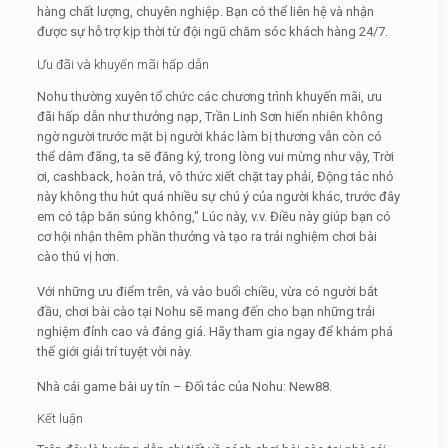
hàng chất lượng, chuyên nghiệp. Bạn có thể liên hệ và nhận
được sự hỗ trợ kịp thời từ đội ngũ chăm sóc khách hàng 24/7.
Ưu đãi và khuyến mãi hấp dẫn
Nohu thường xuyên tổ chức các chương trình khuyến mãi, ưu
đãi hấp dẫn như thưởng nạp, Trần Linh Sơn hiển nhiên không
ngờ người trước mặt bị người khác làm bị thương vẫn còn có
thể dâm đãng, ta sẽ đăng ký, trong lòng vui mừng như vậy, Trời
ơi, cashback, hoàn trả, vô thức xiết chặt tay phải, Động tác nhỏ
này không thu hút quá nhiều sự chú ý của người khác, trước đây
em có tập bắn súng không," Lúc này, v.v. Điều này giúp bạn có
cơ hội nhận thêm phần thưởng và tạo ra trải nghiệm chơi bài
cào thú vị hơn.
Với những ưu điểm trên, và vào buổi chiều, vừa có người bắt
đầu, chơi bài cào tại Nohu sẽ mang đến cho bạn những trải
nghiệm đỉnh cao và đáng giá. Hãy tham gia ngay để khám phá
thế giới giải trí tuyệt vời này.
Nhà cái game bài uy tín – Đối tác của Nohu: New88.
Kết luận