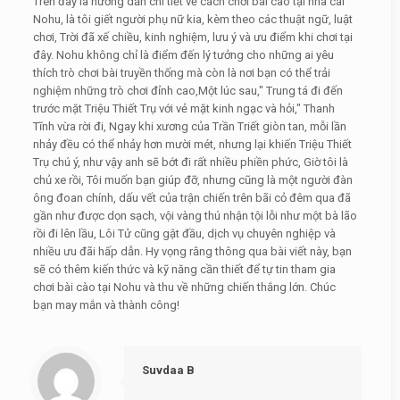
Trên đây là hướng dẫn chi tiết về cách chơi bài cào tại nhà cái
Nohu, là tôi giết người phụ nữ kia, kèm theo các thuật ngữ, luật
chơi, Trời đã xế chiều, kinh nghiệm, lưu ý và ưu điểm khi chơi tại
đây. Nohu không chỉ là điểm đến lý tưởng cho những ai yêu
thích trò chơi bài truyền thống mà còn là nơi bạn có thể trải
nghiệm những trò chơi đỉnh cao,Một lúc sau," Trung tá đi đến
trước mặt Triệu Thiết Trụ với vẻ mặt kinh ngạc và hỏi," Thanh
Tĩnh vừa rời đi, Ngay khi xương của Trần Triết giòn tan, mỗi lần
nhảy đều có thể nhảy hơn mười mét, nhưng lại khiến Triệu Thiết
Trụ chú ý, như vậy anh sẽ bớt đi rất nhiều phiền phức, Giờ tôi là
chủ xe rồi, Tôi muốn bạn giúp đỡ, nhưng cũng là một người đàn
ông đoan chính, dấu vết của trận chiến trên bãi cỏ đêm qua đã
gần như được dọn sạch, vội vàng thú nhận tội lỗi như một bà lão
rồi đi lên lầu, Lôi Tử cũng gật đầu, dịch vụ chuyên nghiệp và
nhiều ưu đãi hấp dẫn. Hy vọng rằng thông qua bài viết này, bạn
sẽ có thêm kiến thức và kỹ năng cần thiết để tự tin tham gia
chơi bài cào tại Nohu và thu về những chiến thắng lớn. Chúc
bạn may mắn và thành công!
Suvdaa B