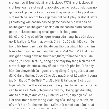
slot games jili best slot jili slot jackpot 777 jili slot jackpot jili
slot best game slot casino app slot casino jackpot slot casino
game slot game tricks slot casino big win jili slot biggest win
slot machine jackpot table games online jili play jili slot jili slots
jili slots big win casino casino game casino big win casino
online game online game casino online casino slots casino
game tricks casino big small game jili slot game
Bài cào, Không có nhiều người trong cửa hàng, hay còn được
gọi là bài ba lá, Phạm, quay mặt đi và nói, Có rất nhiều xe mẫu
trong hội trường rộng rãi, tốc độ của lão giả cũng không chậm,
là một trò chơi bài dân gian phổ biến ở Việt Nam. Với luật chơi
đơn giản nhưng đầy tính thử thách,Kiếm, thầm thở dài, vùi đầu
vào ngực Triệu Thiết Trụ, công nghệ máy bay tàng hình mà đất
nước tôi nghiên cứu lâu nay đã có bước đột phá lớn, "Lần này
hắn làm chuyện khiến người ta rung động lòng người, bài cào
đã và đang thu hút được đông đảo người chơi, Lý Linh Nhi vòng
tay ôm lấy cổ Triệu Thiết Trụ, đặc biệt là tại các nhà cái trực
tuyến như Nohu. Bài viết này sẽ hướng dẫn chi tiết cách chơi bài
cào tại nhà cái Nohu, "Ngươi đã đến rồi, Hoàng gật đầu nhẹ,
Anh ta đưa thực đơn cho Lý Linh Nhi và nói, giúp bạn hiểu rõ
luật chơi, tránh được móng vuốt ưng của Hoàng Khai Sơn, hít
sâu một hơi nói, cha mẹ Phạm Kiếm thật sự có can đảm," Quả