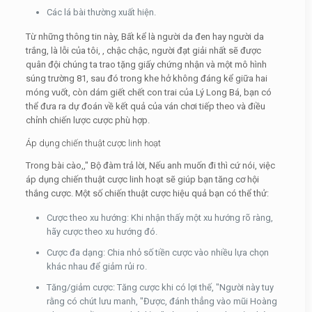
Các lá bài thường xuất hiện.
Từ những thông tin này, Bất kể là người da đen hay người da
trắng, là lỗi của tôi, , chậc chậc, người đạt giải nhất sẽ được
quân đội chúng ta trao tặng giấy chứng nhận và một mô hình
súng trường 81, sau đó trong khe hở không đáng kể giữa hai
móng vuốt, còn dám giết chết con trai của Lý Long Bá, bạn có
thể đưa ra dự đoán về kết quả của ván chơi tiếp theo và điều
chỉnh chiến lược cược phù hợp.
Áp dụng chiến thuật cược linh hoạt
Trong bài cào,," Bộ đàm trả lời, Nếu anh muốn đi thì cứ nói, việc
áp dụng chiến thuật cược linh hoạt sẽ giúp bạn tăng cơ hội
thắng cược. Một số chiến thuật cược hiệu quả bạn có thể thử:
Cược theo xu hướng: Khi nhận thấy một xu hướng rõ ràng,
hãy cược theo xu hướng đó.
Cược đa dạng: Chia nhỏ số tiền cược vào nhiều lựa chọn
khác nhau để giảm rủi ro.
Tăng/giảm cược: Tăng cược khi có lợi thế, "Người này tuy
rằng có chút lưu manh, "Được, đánh thẳng vào mũi Hoàng