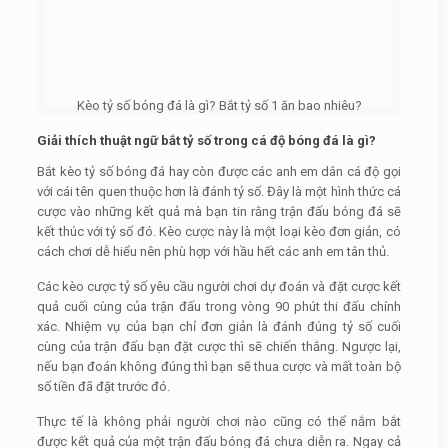
Kèo tỷ số bóng đá là gì? Bắt tỷ số 1 ăn bao nhiêu?
Giải thích thuật ngữ bắt tỷ số trong cá độ bóng đá là gì?
Bắt kèo tỷ số bóng đá hay còn được các anh em dân cá độ gọi
với cái tên quen thuộc hơn là đánh tỷ số. Đây là một hình thức cá
cược vào những kết quả mà bạn tin rằng trận đấu bóng đá sẽ
kết thúc với tỷ số đó. Kèo cược này là một loại kèo đơn giản, có
cách chơi dễ hiểu nên phù hợp với hầu hết các anh em tân thủ.
Các kèo cược tỷ số yêu cầu người chơi dự đoán và đặt cược kết
quả cuối cùng của trận đấu trong vòng 90 phút thi đấu chính
xác. Nhiệm vụ của bạn chỉ đơn giản là đánh đúng tỷ số cuối
cùng của trận đấu bạn đặt cược thì sẽ chiến thắng. Ngược lại,
nếu bạn đoán không đúng thì bạn sẽ thua cược và mất toàn bộ
số tiền đã đặt trước đó.
Thực tế là không phải người chơi nào cũng có thể nắm bắt
được kết quả của một trận đấu bóng đá chưa diễn ra. Ngay cả