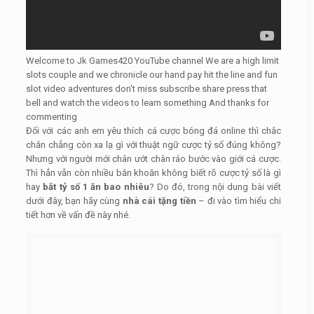
Welcome to Jk Games420 YouTube channel We are a high limit
slots couple and we chronicle our hand pay hit the line and fun
slot video adventures don't miss subscribe share press that
bell and watch the videos to learn something And thanks for
commenting
Đối với các anh em yêu thích cá cược bóng đá online thì chắc
chắn chẳng còn xa lạ gì với thuật ngữ cược tỷ số đúng không?
Nhưng với người mới chân ướt chân ráo bước vào giới cá cược.
Thì hẳn vẫn còn nhiều băn khoăn không biết rõ cược tỷ số là gì
hay
bắt tỷ số 1 ăn bao nhiêu
? Do đó, trong nội dung bài viết
dưới đây, bạn hãy cùng
nhà cái tặng tiền
–
đi vào tìm hiểu chi
tiết hơn về vấn đề này nhé.