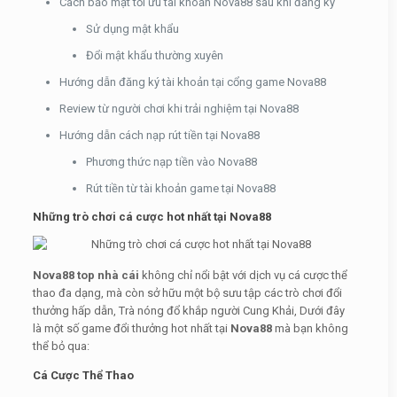
Cách bảo mật tối ưu tài khoản Nova88 sau khi đăng ký
Sử dụng mật khẩu
Đổi mật khẩu thường xuyên
Hướng dẫn đăng ký tài khoản tại cổng game Nova88
Review từ người chơi khi trải nghiệm tại Nova88
Hướng dẫn cách nạp rút tiền tại Nova88
Phương thức nạp tiền vào Nova88
Rút tiền từ tài khoản game tại Nova88
Những trò chơi cá cược hot nhất tại Nova88
Nova88 top nhà cái
không chỉ nổi bật với dịch vụ cá cược thể
thao đa dạng, mà còn sở hữu một bộ sưu tập các trò chơi đổi
thưởng hấp dẫn, Trà nóng đổ khắp người Cung Khải, Dưới đây
là một số game đổi thưởng hot nhất tại
Nova88
mà bạn không
thể bỏ qua:
Cá Cược Thể Thao