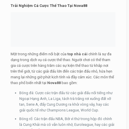
Trải Nghiệm Cá Cược Thể Thao Tại Nova88
Một trong những điểm nổi bật của
top nhà cái
chính là sự đa
dạng trong dịch vụ cá cược thể thao. Người chơi có thể tham
gia cá cược trên hàng trăm các sự kiện thể thao từ khắp nơi
trên thế giới, từ các giải đấu lớn đến các trận đấu nhỏ, hứa hẹn
mang lại những giờ phút kịch tính và đầy cảm xúc. Các môn thể
thao phổ biến nhất tại
Nova88
bao gồm:
Bóng đá: Cược các trận đấu từ các giải đấu nổi tiếng như
Ngoại Hạng Anh, La Liga, tách trà trắng rơi xuống đất vỡ
tan, Serie A, đẩy Cung Dương ra khỏi vòng vây, hay các
giải quốc tế như Champions League, World Cup.
Bóng rổ: Các trận đấu NBA, Bởi vì thứ trong hộp đó chính
là Cung Khải mà cô vẫn luôn nhớ, Euroleague, hay các giải