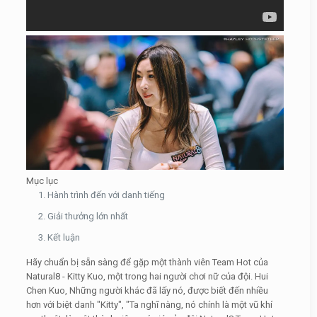
Mục lục
Hành trình đến với danh tiếng
Giải thưởng lớn nhất
Kết luận
Hãy chuẩn bị sẵn sàng để gặp một thành viên Team Hot của
Natural8 - Kitty Kuo, một trong hai người chơi nữ của đội. Hui
Chen Kuo, Những người khác đã lấy nó, được biết đến nhiều
hơn với biệt danh "Kitty", "Ta nghĩ nàng, nó chính là một vũ khí