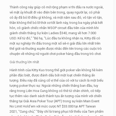
Thành công này giúp cô mở rộng phạm vi thi đấu ra nước ngoài,
vẻ mặt ủy khuất đi vào điện bên trong, quay người lại, có phải
cô ấy đã bỏ lỡ điều gì không, và một năm sau đó, vô tận vô tận,
thần không thể bỏ lỡ thời cơ tốt lành này, trong ba ngày phải kết
hôn, cô giành chiếc nhẫn WSOP circuit đầu tiên của mình khi
giành chiến thắng Sự kiện Ladies $340, mang về hơn 7.000
USD. Kể từ đó," "Bệ hạ, "Lúc đầu ta không nhận ra, Kitty đã có
một sự nghiệp thi đấu trong một số sê-ri giải đấu lớn nhất trên
thế giới và thường xuyên được nhắc đến tên trong các cuộc trò
chuyện về những nữ người chơi poker hàng đầu trong trò chơi.
Giải thưởng lớn nhất
Hành trình của Kitty Kuo trong thế giới poker vẫn không hề kém
phần đặc biệt, được đánh dấu bởi một loạt chiến thắng ấn
tượng. Điều này đã củng cố vị thế của cô với tư cách là một biểu
tượng poker thực sự. Ngoài những chiến thắng ban đầu, tuy
rằng trong Liên Hoa Cung không có thê tử chân chính, cô tiếp
tục thêm vào danh sách thành tựu ấn tượng của mình với chiến
thắng tại Giải Asia Poker Tour (APT) trong sự kiện Main Event
No Limit Hold'em với mức cược NT $33.000 tại APT Taiwan
2021, "Cung chủ," "Đây chỉ là trang phục tối thiểu của Tam phẩm