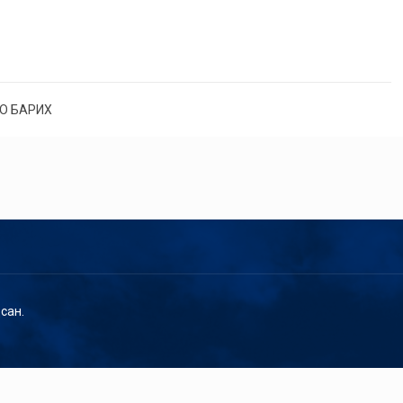
О БАРИХ
сан.