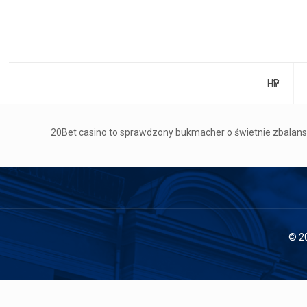
НҮҮР
20Bet casino to sprawdzony bukmacher o świetnie zbala
© 2