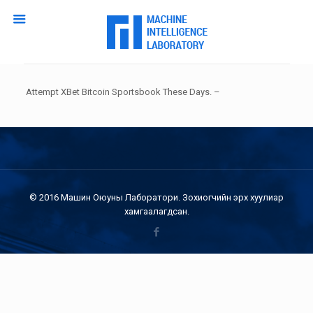
Attempt XBet Bitcoin Sportsbook These Days. –
© 2016 Машин Оюуны Лаборатори. Зохиогчийн эрх хуулиар
хамгаалагдсан.