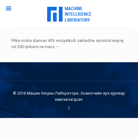
Piłka nożna stanowi 45% wszystkich zakładów spośród więcej
niż 200 rynkami na mecz. –
© 2016 Машин Оюуны Лаборатори. Зохиогчийн эрх хуулиар
хамгаалагдсан.