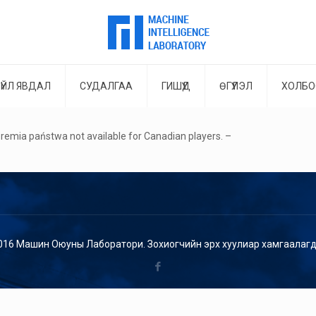
ҮЙЛ ЯВДАЛ
СУДАЛГАА
ГИШҮҮД
ӨГҮҮЛЭЛ
ХОЛБО
t premia państwa not available for Canadian players. –
016 Машин Оюуны Лаборатори. Зохиогчийн эрх хуулиар хамгаалагд