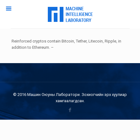
Reinforced cryptos contain Bitcoin, Tether, Litecoin, Ripple, in
addition to Ethereum. –
© 2016 Машин Оюуны Лаборатори. Зохиогчийн эрх хуулиар
хамгаалагдсан.