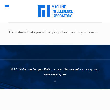
He or she will help you with any kłopot or question you have. –
© 2016 Машин Оюуны Лаборатори. Зохиогчийн эрх хуулиар
хамгаалагдсан.