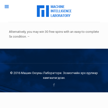
Alternatively, you may win 30 free spins with an easy-to-complete
5x condition. –
© 2016 Машин Оюуны Лаборатори. Зохиогчийн эрх хуулиар
хамгаалагдсан.