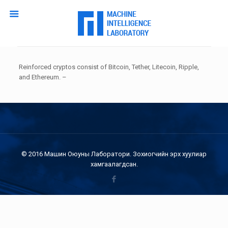
Reinforced cryptos consist of Bitcoin, Tether, Litecoin, Ripple,
and Ethereum. –
© 2016 Машин Оюуны Лаборатори. Зохиогчийн эрх хуулиар
хамгаалагдсан.