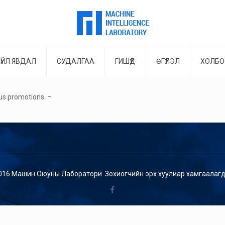
ҮЙЛ ЯВДАЛ
СУДАЛГАА
ГИШҮҮД
ӨГҮҮЛЭЛ
ХОЛБО
ous promotions. –
016 Машин Оюуны Лаборатори. Зохиогчийн эрх хуулиар хамгаалагд