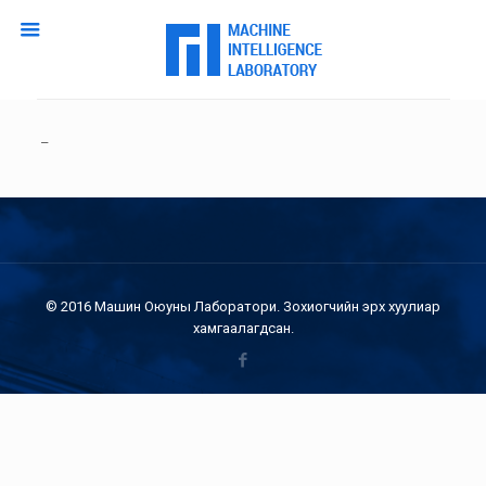
–
© 2016 Машин Оюуны Лаборатори. Зохиогчийн эрх хуулиар
хамгаалагдсан.