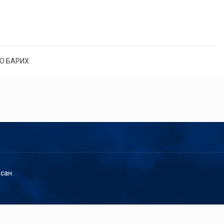
О БАРИХ
сан.