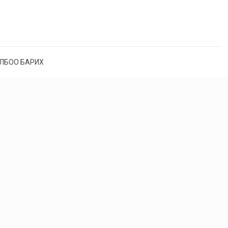
ЛБОО БАРИХ