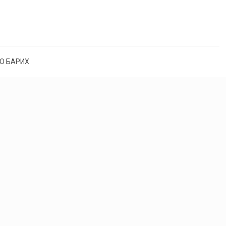
О БАРИХ