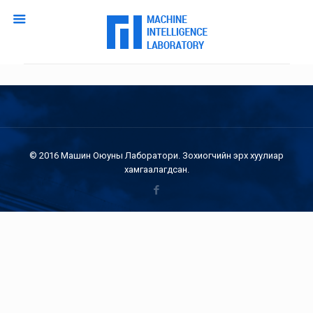
© 2016 Машин Оюуны Лаборатори. Зохиогчийн эрх хуулиар
хамгаалагдсан.