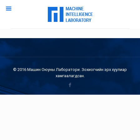
© 2016 Машин Оюуны Лаборатори. Зохиогчийн эрх хуулиар
хамгаалагдсан.