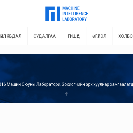
ҮЙЛ ЯВДАЛ
СУДАЛГАА
ГИШҮҮД
ӨГҮҮЛЭЛ
ХОЛБО
016 Машин Оюуны Лаборатори. Зохиогчийн эрх хуулиар хамгаалагд