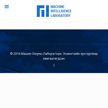
© 2016 Машин Оюуны Лаборатори. Зохиогчийн эрх хуулиар
хамгаалагдсан.