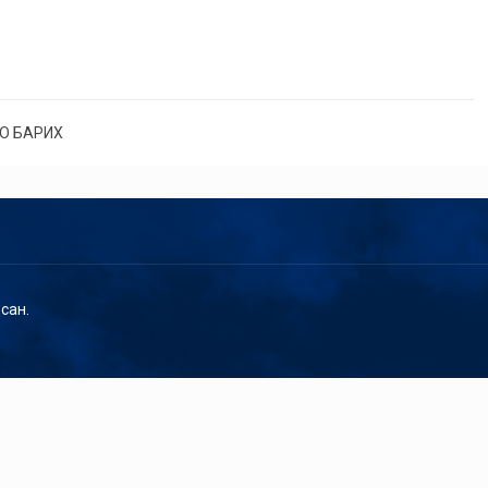
О БАРИХ
сан.