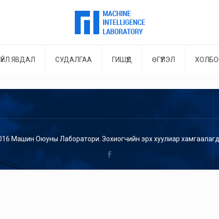
ҮЙЛ ЯВДАЛ
СУДАЛГАА
ГИШҮҮД
ӨГҮҮЛЭЛ
ХОЛБО
016 Машин Оюуны Лаборатори. Зохиогчийн эрх хуулиар хамгаалагд