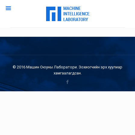
© 2016 Машин Оюуны Лаборатори. Зохиогчийн эрх хуулиар
хамгаалагдсан.