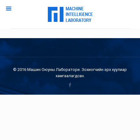
© 2016 Машин Оюуны Лаборатори. Зохиогчийн эрх хуулиар
хамгаалагдсан.