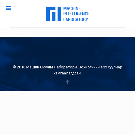
© 2016 Машин Оюуны Лаборатори. Зохиогчийн эрх хуулиар
хамгаалагдсан.