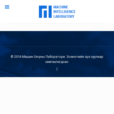
© 2016 Машин Оюуны Лаборатори. Зохиогчийн эрх хуулиар
хамгаалагдсан.