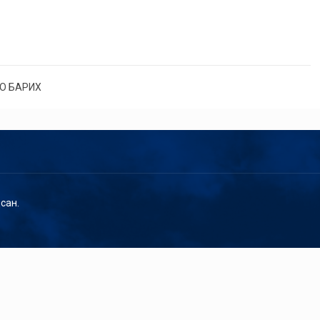
О БАРИХ
сан.