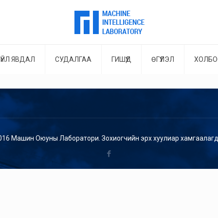
ҮЙЛ ЯВДАЛ
СУДАЛГАА
ГИШҮҮД
ӨГҮҮЛЭЛ
ХОЛБО
016 Машин Оюуны Лаборатори. Зохиогчийн эрх хуулиар хамгаалагд