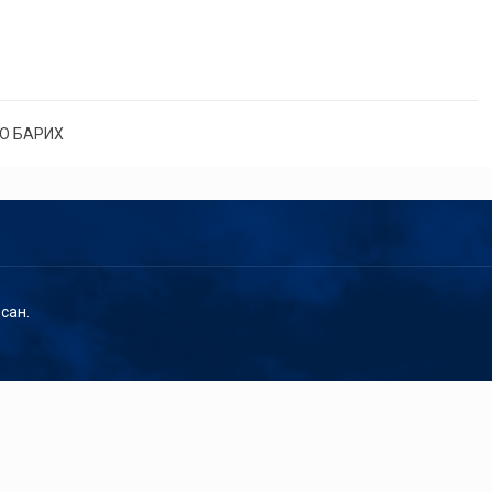
О БАРИХ
сан.