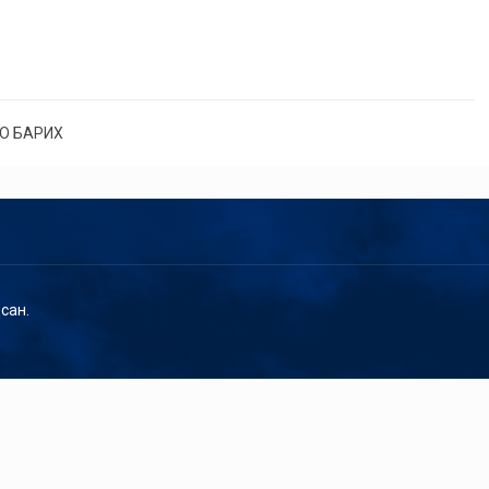
О БАРИХ
сан.