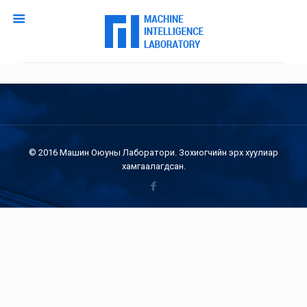
© 2016 Машин Оюуны Лаборатори. Зохиогчийн эрх хуулиар
хамгаалагдсан.