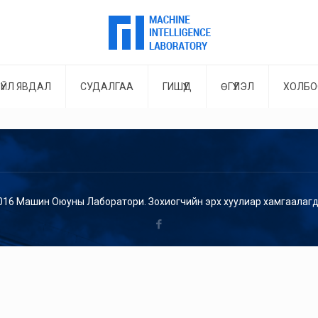
ҮЙЛ ЯВДАЛ
СУДАЛГАА
ГИШҮҮД
ӨГҮҮЛЭЛ
ХОЛБО
016 Машин Оюуны Лаборатори. Зохиогчийн эрх хуулиар хамгаалагд